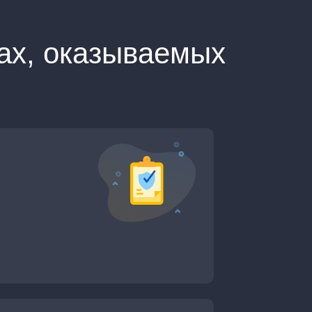
ах, оказываемых