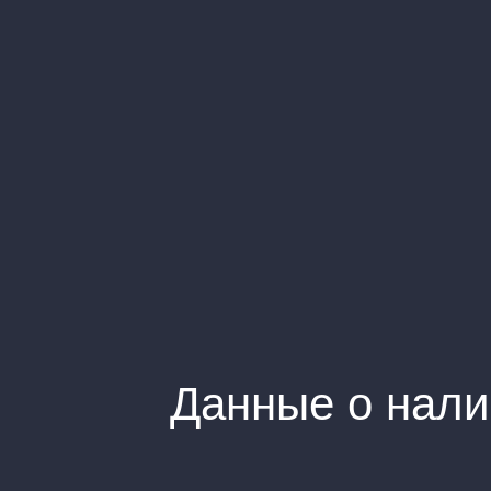
Данные о нали