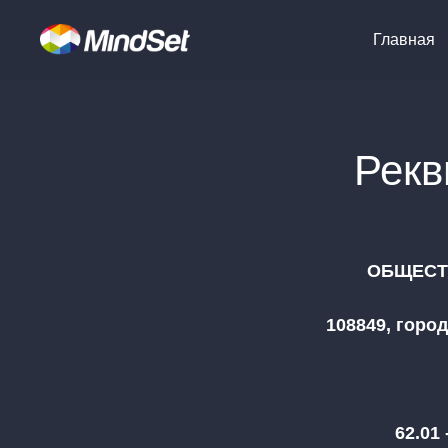
Главная
Рекв
ОБЩЕСТ
108849, город
62.01