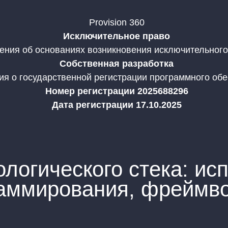
Provision 360
Исключительное право
ения об основаниях возникновения исключительного
Собственная разработка
я о государственной регистрации программного об
Номер регистрации 2025688296
Дата регистрации 17.10.2025
логического стека: ис
аммирования, фреймво