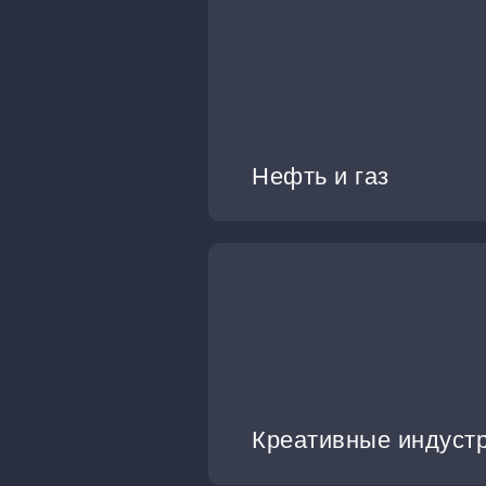
Нефть и газ
Креативные индуст