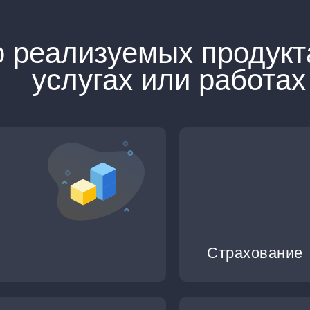
 реализуемых продукт
услугах или работах
Страхование