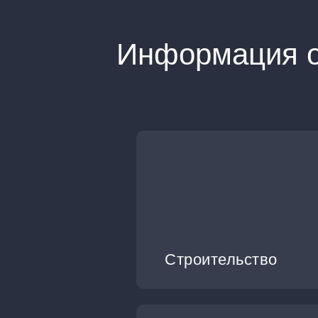
Информация о
Строительство